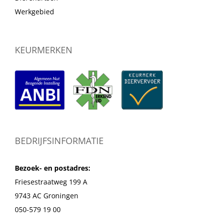
Werkgebied
KEURMERKEN
BEDRIJFSINFORMATIE
Bezoek- en postadres:
Friesestraatweg 199 A
9743 AC Groningen
050-579 19 00