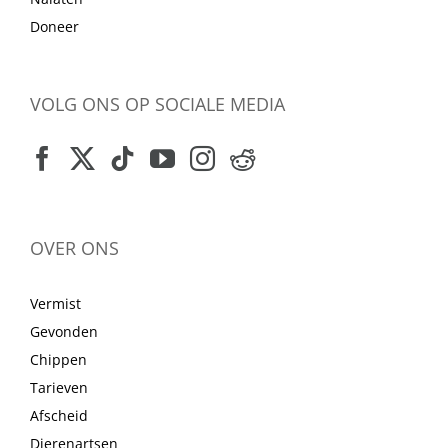
Doneer
VOLG ONS OP SOCIALE MEDIA
OVER ONS
Vermist
Gevonden
Chippen
Tarieven
Afscheid
Dierenartsen