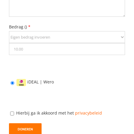
Bedrag (
)
*
iDEAL | Wero
Hierbij ga ik akkoord met het
privacybeleid