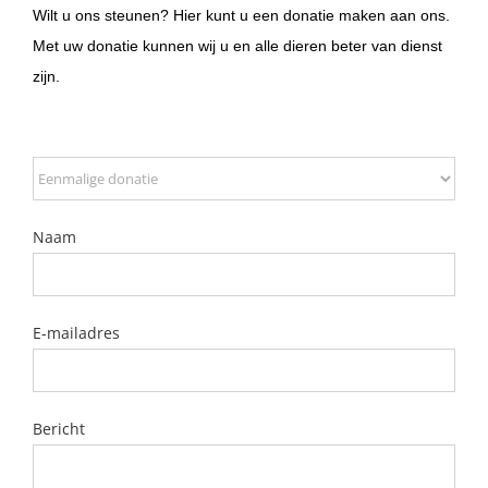
Wilt u ons steunen? Hier kunt u een donatie maken aan ons.
Met uw donatie kunnen wij u en alle dieren beter van dienst
zijn.
Naam
E-mailadres
Bericht