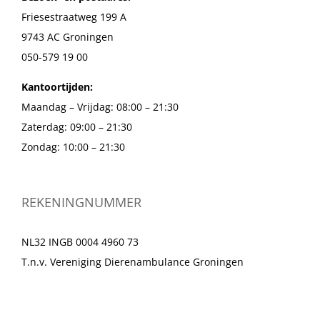
Friesestraatweg 199 A
9743 AC Groningen
050-579 19 00
Kantoortijden:
Maandag – Vrijdag: 08:00 – 21:30
Zaterdag: 09:00 – 21:30
Zondag: 10:00 – 21:30
REKENINGNUMMER
NL32 INGB 0004 4960 73
T.n.v. Vereniging Dierenambulance Groningen