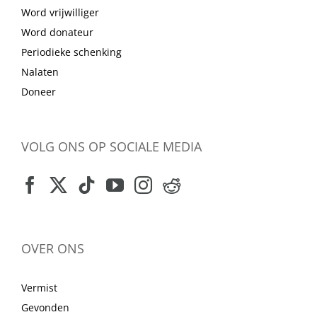
Word vrijwilliger
Word donateur
Periodieke schenking
Nalaten
Doneer
VOLG ONS OP SOCIALE MEDIA
OVER ONS
Vermist
Gevonden