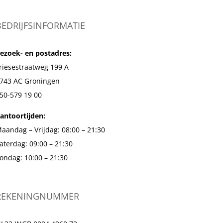
BEDRIJFSINFORMATIE
ezoek- en postadres:
riesestraatweg 199 A
743 AC Groningen
50-579 19 00
antoortijden:
aandag – Vrijdag: 08:00 – 21:30
aterdag: 09:00 – 21:30
ondag: 10:00 – 21:30
REKENINGNUMMER