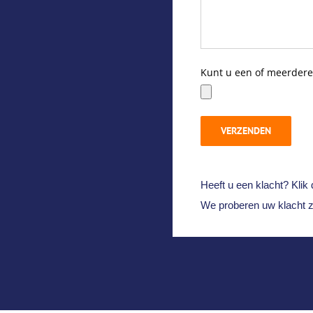
Kunt u een of meerdere 
Heeft u een klacht? Klik
We proberen uw klacht zo