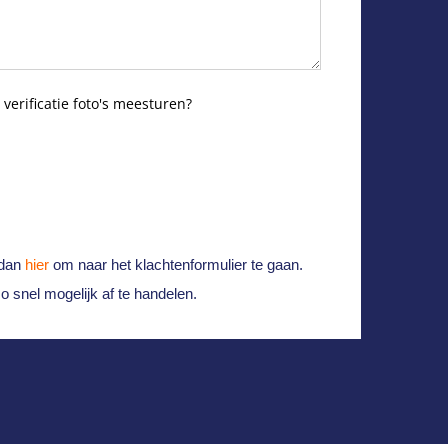
verificatie foto's meesturen?
 dan
hier
om naar het klachtenformulier te gaan.
 snel mogelijk af te handelen.