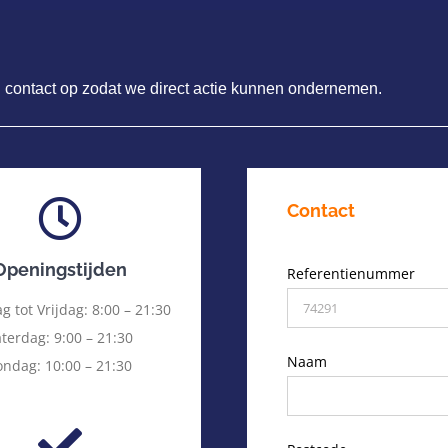
n
h contact op zodat we direct actie kunnen ondernemen.
Contact
Openingstijden
Referentienummer
 tot Vrijdag: 8:00 – 21:30
terdag: 9:00 – 21:30
Naam
ondag: 10:00 – 21:30