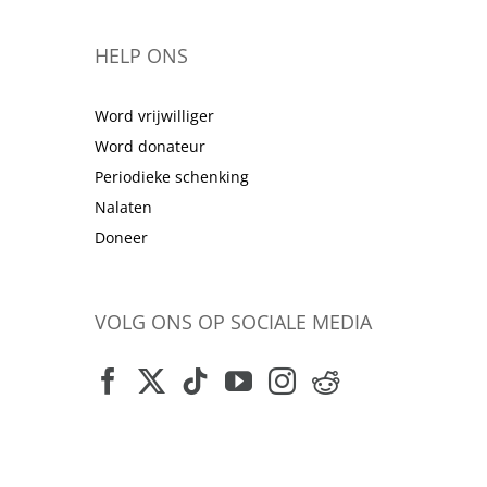
HELP ONS
Word vrijwilliger
Word donateur
Periodieke schenking
Nalaten
Doneer
VOLG ONS OP SOCIALE MEDIA