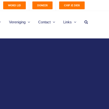
WORD LID
DONEER
CHIP JE DIER
Vereniging
Contact
Links