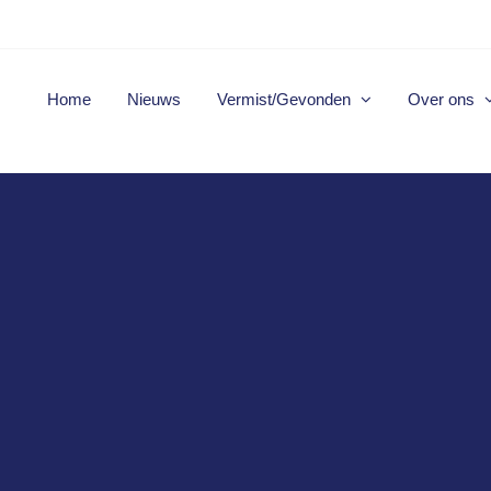
Home
Nieuws
Vermist/Gevonden
Over ons