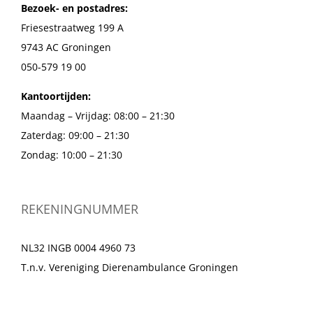
Bezoek- en postadres:
Friesestraatweg 199 A
9743 AC Groningen
050-579 19 00
Kantoortijden:
Maandag – Vrijdag: 08:00 – 21:30
Zaterdag: 09:00 – 21:30
Zondag: 10:00 – 21:30
REKENINGNUMMER
NL32 INGB 0004 4960 73
T.n.v. Vereniging Dierenambulance Groningen