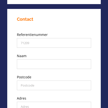
Contact
Referentienummer
Naam
Postcode
Adres