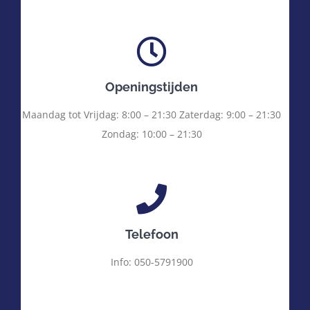
Openingstijden
Maandag tot Vrijdag: 8:00 – 21:30 Zaterdag: 9:00 – 21:30
Zondag: 10:00 – 21:30
Telefoon
Info: 050-5791900