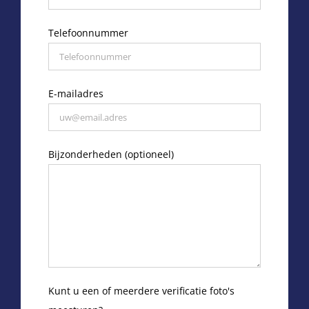
Telefoonnummer
E-mailadres
Bijzonderheden (optioneel)
Kunt u een of meerdere verificatie foto's