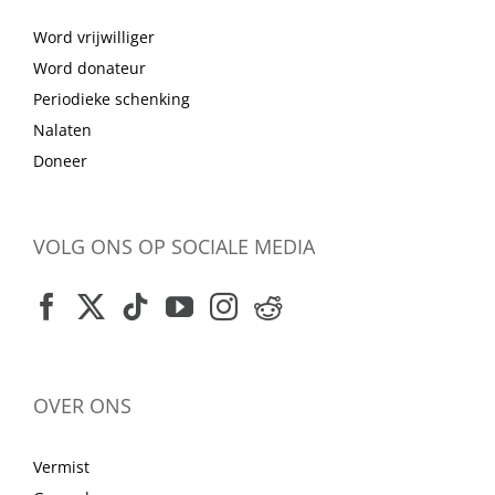
Word vrijwilliger
Word donateur
Periodieke schenking
Nalaten
Doneer
VOLG ONS OP SOCIALE MEDIA
OVER ONS
Vermist