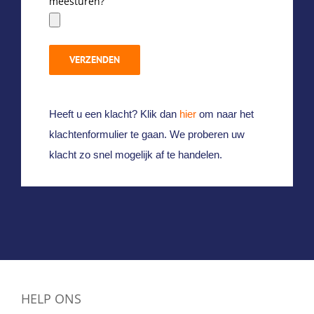
meesturen?
Heeft u een klacht? Klik dan
hier
om naar het
klachtenformulier te gaan. We proberen uw
klacht zo snel mogelijk af te handelen.
HELP ONS