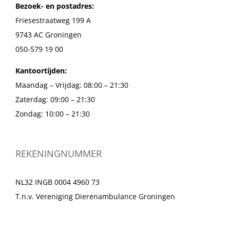
Bezoek- en postadres:
Friesestraatweg 199 A
9743 AC Groningen
050-579 19 00
Kantoortijden:
Maandag – Vrijdag: 08:00 – 21:30
Zaterdag: 09:00 – 21:30
Zondag: 10:00 – 21:30
REKENINGNUMMER
NL32 INGB 0004 4960 73
T.n.v. Vereniging Dierenambulance Groningen