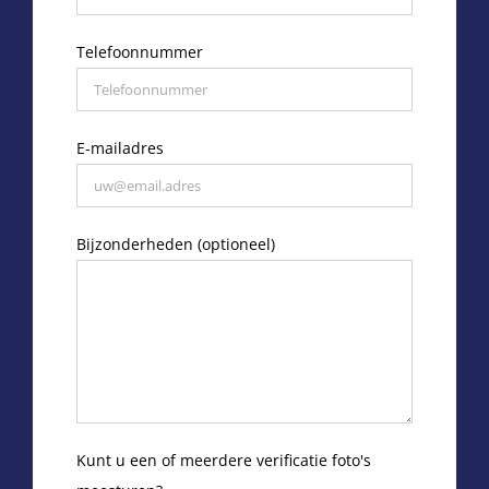
Telefoonnummer
E-mailadres
Bijzonderheden (optioneel)
Kunt u een of meerdere verificatie foto's