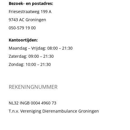
Bezoek- en postadres:
Friesestraatweg 199 A
9743 AC Groningen
050-579 19 00
Kantoortijden:
Maandag – Vrijdag: 08:00 – 21:30
Zaterdag: 09:00 – 21:30
Zondag: 10:00 – 21:30
REKENINGNUMMER
NL32 INGB 0004 4960 73
T.n.v. Vereniging Dierenambulance Groningen