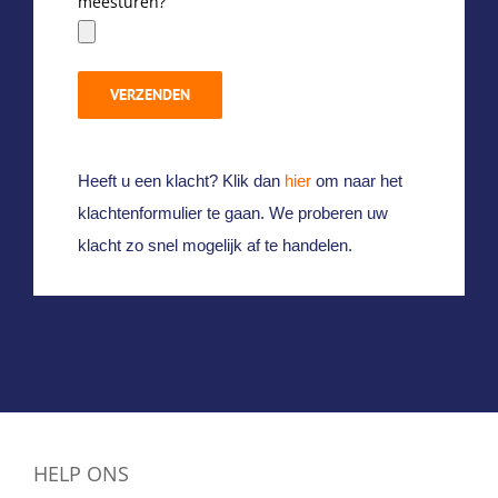
meesturen?
Heeft u een klacht? Klik dan
hier
om naar het
klachtenformulier te gaan. We proberen uw
klacht zo snel mogelijk af te handelen.
HELP ONS