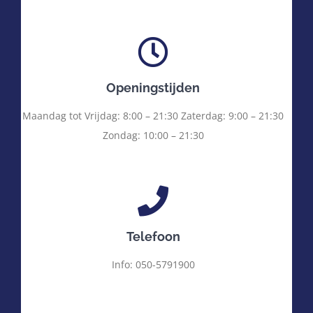
Openingstijden
Maandag tot Vrijdag: 8:00 – 21:30 Zaterdag: 9:00 – 21:30
Zondag: 10:00 – 21:30
Telefoon
Info: 050-5791900