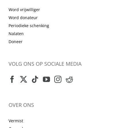
Word vrijwilliger
Word donateur
Periodieke schenking
Nalaten
Doneer
VOLG ONS OP SOCIALE MEDIA
OVER ONS
Vermist