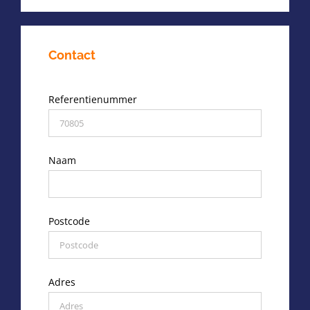
Contact
Referentienummer
Naam
Postcode
Adres